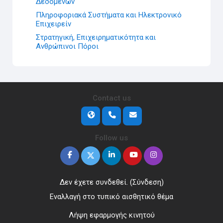
Δεδομένων
Πληροφοριακά Συστήματα και Ηλεκτρονικό
Επιχειρείν
Στρατηγική, Επιχειρηματικότητα και
Ανθρώπινοι Πόροι
Contact us
Follow us
Δεν έχετε συνδεθεί. (
Σύνδεση
)
Εναλλαγή στο τυπικό αισθητικό θέμα
Λήψη εφαρμογής κινητού